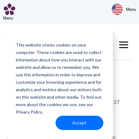
Menu
Menu